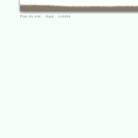
Plan du site
légal
crédits