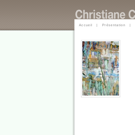
Accueil
|
Présentation