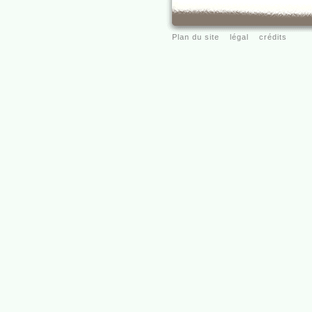
Plan du site
légal
crédits